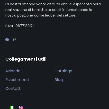
La nostra azienda vanta oltre 20 anni di esperienza nella
realizzazione di forni di alta qualità, consolidando la
nostra posizione come leader del settore.
P.Iva : 06771801211
Collegamenti utili
Azienda
Catalogo
Rivestimenti
Blog
Contatti