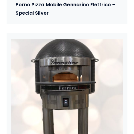
Forno Pizza Mobile Gennarino Elettrico –
Special Silver