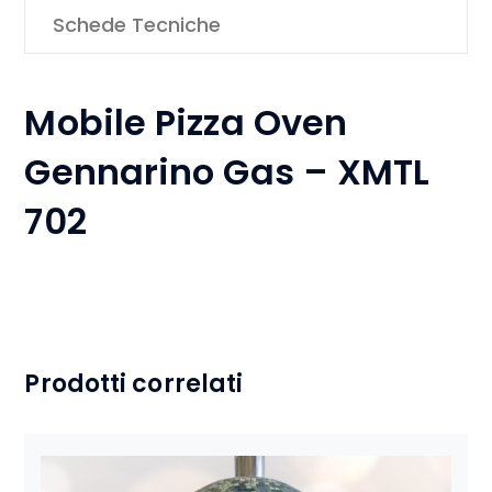
Schede Tecniche
Mobile Pizza Oven
Gennarino Gas – XMTL
702
Prodotti correlati