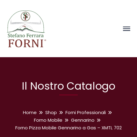
Il Nostro Catalogo
Home
Shop
Forni Professionali
Forno Mobile
Gennarino
Forno Pizza Mobile Gennarino a Gas – XMTL 702