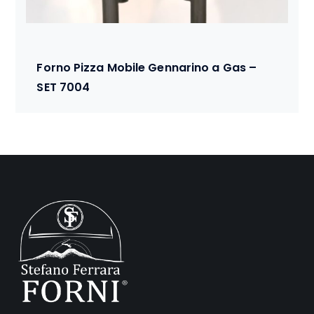
Forno Pizza Mobile Gennarino a Gas –
SET 7004