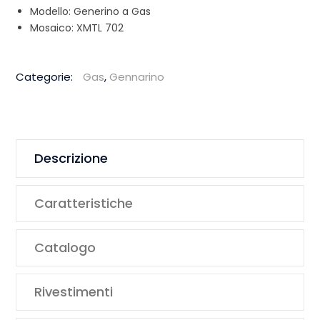
Modello: Generino a Gas
Mosaico: XMTL 702
Categorie:
Gas
,
Gennarino
Descrizione
Caratteristiche
Catalogo
Rivestimenti