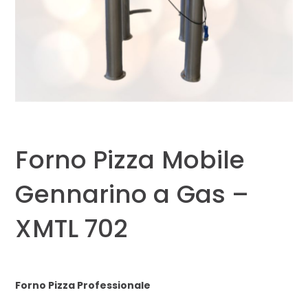
Forno Pizza Mobile
Gennarino a Gas –
XMTL 702
Forno Pizza Professionale