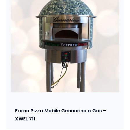
Forno Pizza Mobile Gennarino a Gas –
XWEL 711