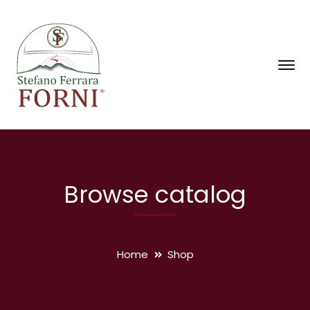
Browse catalog
Home
Shop