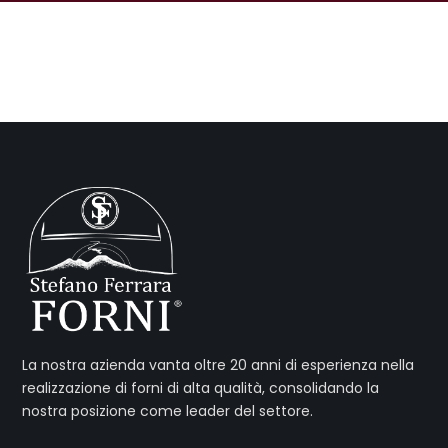
La nostra azienda vanta oltre 20 anni di esperienza nella
realizzazione di forni di alta qualità, consolidando la
nostra posizione come leader del settore.