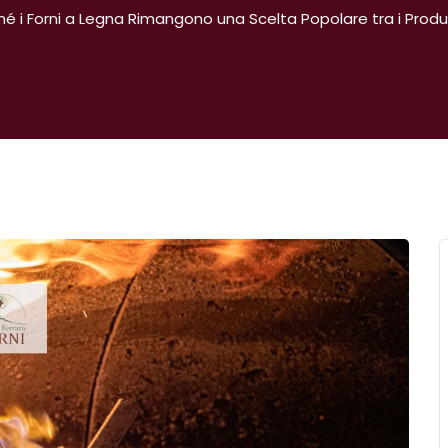
hé i Forni a Legna Rimangono una Scelta Popolare tra i Produt