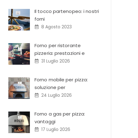
Il tocco partenopeo: i nostri
forni
8 Agosto 2023
Forno per ristorante
pizzeria: prestazioni e
31 Luglio 2026
Forno mobile per pizza:
soluzione per
24 Luglio 2026
Forno a gas per pizza:
vantaggi
17 Luglio 2026