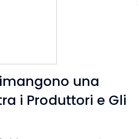
imangono una
ra i Produttori e Gli