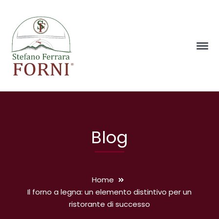
Blog
Home
Il forno a legna: un elemento distintivo per un
ristorante di successo