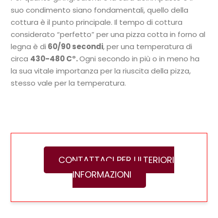
suo condimento siano fondamentali, quello della
cottura è il punto principale. Il tempo di cottura
considerato “perfetto” per una pizza cotta in forno al
legna è di
60/90 secondi
, per una temperatura di
circa
430-480 C°.
Ogni secondo in più o in meno ha
la sua vitale importanza per la riuscita della pizza,
stesso vale per la temperatura.
CONTATTACI PER ULTERIORI
INFORMAZIONI