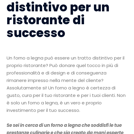
distintivo per un
ristorante di
successo
Un forno a legna può essere un tratto distintivo per il
proprio ristorante? Può donare quel tocco in più di
professionalità e di design e di conseguenza
rimanere impresso nella mente del cliente?
Assolutamente si! Un forno a legno è certezza di
gusto, cura per il tuo ristorante e per i tuoi clienti. Non
è solo un forno a legna, è un vero e proprio
investimento per il tuo successo.
Se sei in cerca di un forno a legna che soddisfi le tue
prestanze culinarie e che sia creato da mani esperte