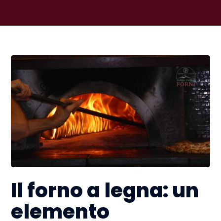
Il forno a legna: un
elemento