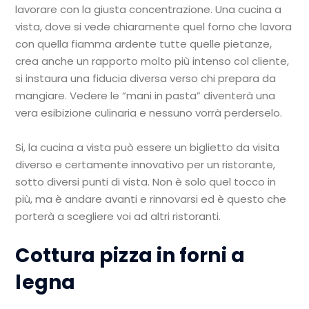
lavorare con la giusta concentrazione. Una cucina a
vista, dove si vede chiaramente quel forno che lavora
con quella fiamma ardente tutte quelle pietanze,
crea anche un rapporto molto più intenso col cliente,
si instaura una fiducia diversa verso chi prepara da
mangiare. Vedere le “mani in pasta” diventerà una
vera esibizione culinaria e nessuno vorrà perderselo.
Si, la cucina a vista può essere un biglietto da visita
diverso e certamente innovativo per un ristorante,
sotto diversi punti di vista. Non è solo quel tocco in
più, ma è andare avanti e rinnovarsi ed è questo che
porterà a scegliere voi ad altri ristoranti.
Cottura pizza in forni a
legna