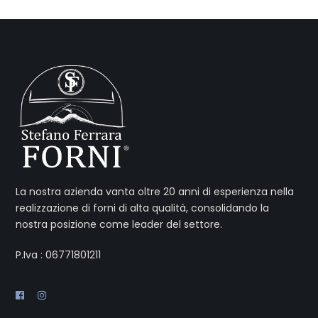
La nostra azienda vanta oltre 20 anni di esperienza nella
realizzazione di forni di alta qualità, consolidando la
nostra posizione come leader del settore.
P.Iva : 06771801211