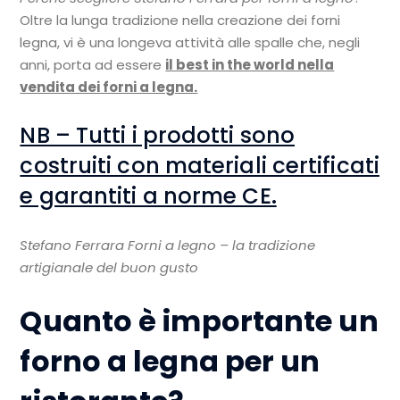
Oltre la lunga tradizione nella creazione dei forni
legna, vi è una longeva attività alle spalle che, negli
anni, porta ad essere
il best in the world nella
vendita dei forni a legna.
NB – Tutti i prodotti sono
costruiti con materiali certificati
e garantiti a norme CE.
Stefano Ferrara Forni a legno – la tradizione
artigianale del buon gusto
Quanto è importante un
forno a legna per un