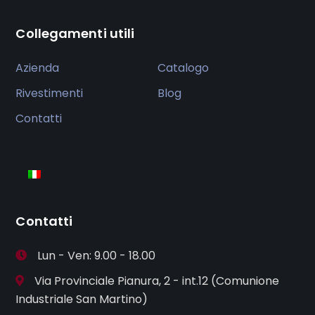
Collegamenti utili
Azienda
Catalogo
Rivestimenti
Blog
Contatti
Contatti
Lun - Ven: 9.00 - 18.00
Via Provinciale Pianura, 2 - int.12 (Comunione
Industriale San Martino)