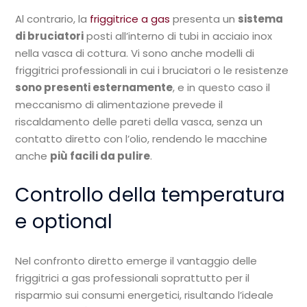
Al contrario, la
friggitrice a gas
presenta un
sistema
di bruciatori
posti all’interno di tubi in acciaio inox
nella vasca di cottura. Vi sono anche modelli di
friggitrici professionali in cui i bruciatori o le resistenze
sono presenti esternamente
, e in questo caso il
meccanismo di alimentazione prevede il
riscaldamento delle pareti della vasca, senza un
contatto diretto con l’olio, rendendo le macchine
anche
più facili da pulire
.
Controllo della temperatura
e optional
Nel confronto diretto emerge il vantaggio delle
friggitrici a gas professionali soprattutto per il
risparmio sui consumi energetici, risultando l’ideale