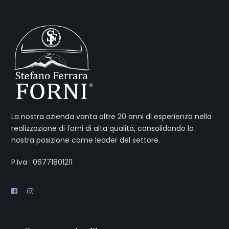
La nostra azienda vanta oltre 20 anni di esperienza nella
realizzazione di forni di alta qualità, consolidando la
nostra posizione come leader del settore.
P.Iva : 06771801211