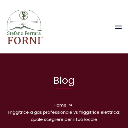
Blog
Home
Friggitrice a gas professionale vs friggitrice elettrica:
quale scegliere per il tuo locale