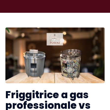
Friggitrice a gas
professionale vs