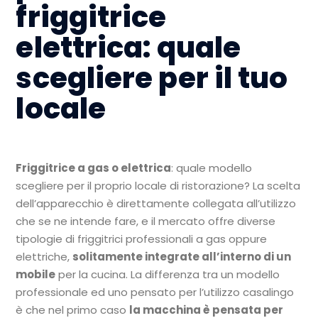
friggitrice
elettrica: quale
scegliere per il tuo
locale
Friggitrice a gas o elettrica
: quale modello
scegliere per il proprio locale di ristorazione? La scelta
dell’apparecchio è direttamente collegata all’utilizzo
che se ne intende fare, e il mercato offre diverse
tipologie di friggitrici professionali a gas oppure
elettriche,
solitamente integrate all’interno di un
mobile
per la cucina. La differenza tra un modello
professionale ed uno pensato per l’utilizzo casalingo
è che nel primo caso
la macchina è pensata per