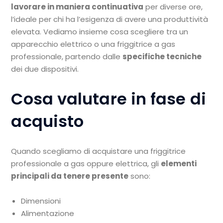
lavorare in maniera continuativa
per diverse ore,
l’ideale per chi ha l’esigenza di avere una produttività
elevata. Vediamo insieme cosa scegliere tra un
apparecchio elettrico o una friggitrice a gas
professionale, partendo dalle
specifiche tecniche
dei due dispositivi.
Cosa valutare in fase di
acquisto
Quando scegliamo di acquistare una friggitrice
professionale a gas oppure elettrica, gli
elementi
principali da tenere presente
sono:
Dimensioni
Alimentazione