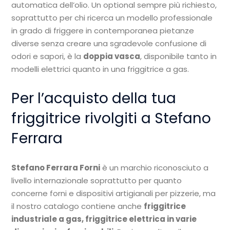
automatica dell’olio. Un optional sempre più richiesto,
soprattutto per chi ricerca un modello professionale
in grado di friggere in contemporanea pietanze
diverse senza creare una sgradevole confusione di
odori e sapori, è la
doppia vasca
, disponibile tanto in
modelli elettrici quanto in una friggitrice a gas.
Per l’acquisto della tua
friggitrice rivolgiti a Stefano
Ferrara
Stefano Ferrara Forni
è un marchio riconosciuto a
livello internazionale soprattutto per quanto
concerne forni e dispositivi artigianali per pizzerie, ma
il nostro catalogo contiene anche
friggitrice
industriale a gas, friggitrice elettrica in varie