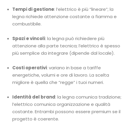
Tempi di gestione
: l’elettrico è più “lineare”; la
legna richiede attenzione costante a fiamma e
combustibile.
Spazi e vincoli
: la legna può richiedere più
attenzione alla parte tecnica; l’elettrico è spesso
più semplice da integrare (dipende dal locale).
Costi operativi
: variano in base a tariffe
energetiche, volumi e ore di lavoro. La scelta
migliore è quella che “regge” i tuoi numeri.
Identità del brand
: la legna comunica tradizione;
l’elettrico comunica organizzazione e qualità
costante. Entrambi possono essere premium se il
progetto è coerente.