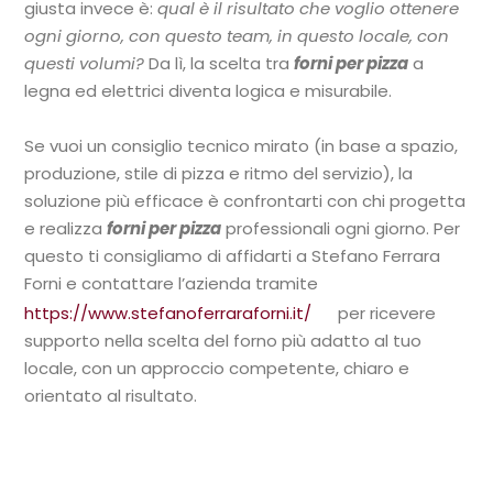
giusta invece è:
qual è il risultato che voglio ottenere
ogni giorno, con questo team, in questo locale, con
questi volumi?
Da lì, la scelta tra
forni per pizza
a
legna ed elettrici diventa logica e misurabile.
Se vuoi un consiglio tecnico mirato (in base a spazio,
produzione, stile di pizza e ritmo del servizio), la
soluzione più efficace è confrontarti con chi progetta
e realizza
forni per pizza
professionali ogni giorno. Per
questo ti consigliamo di affidarti a Stefano Ferrara
Forni e contattare l’azienda tramite
https://www.stefanoferraraforni.it/
per ricevere
supporto nella scelta del forno più adatto al tuo
locale, con un approccio competente, chiaro e
orientato al risultato.