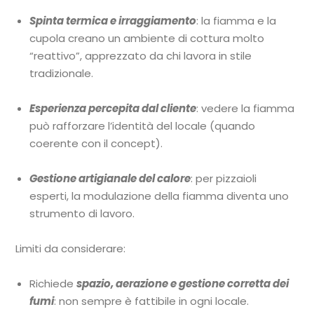
Spinta termica e irraggiamento
: la fiamma e la
cupola creano un ambiente di cottura molto
“reattivo”, apprezzato da chi lavora in stile
tradizionale.
Esperienza percepita dal cliente
: vedere la fiamma
può rafforzare l’identità del locale (quando
coerente con il concept).
Gestione artigianale del calore
: per pizzaioli
esperti, la modulazione della fiamma diventa uno
strumento di lavoro.
Limiti da considerare:
Richiede
spazio, aerazione e gestione corretta dei
fumi
: non sempre è fattibile in ogni locale.