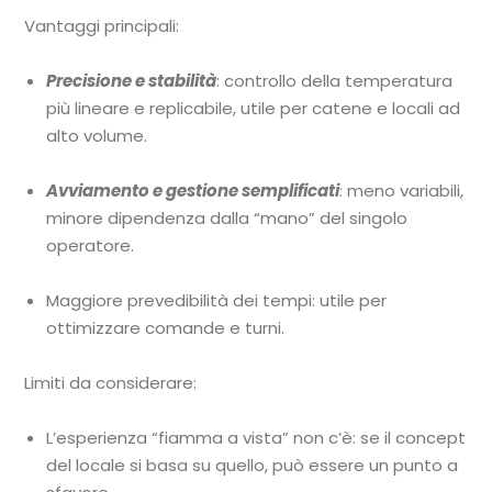
Vantaggi principali:
Precisione e stabilità
: controllo della temperatura
più lineare e replicabile, utile per catene e locali ad
alto volume.
Avviamento e gestione semplificati
: meno variabili,
minore dipendenza dalla “mano” del singolo
operatore.
Maggiore prevedibilità dei tempi: utile per
ottimizzare comande e turni.
Limiti da considerare:
L’esperienza “fiamma a vista” non c’è: se il concept
del locale si basa su quello, può essere un punto a