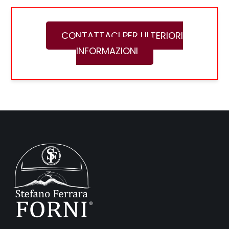
CONTATTACI PER ULTERIORI
INFORMAZIONI