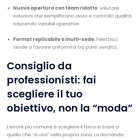
Nuova apertura con team ridotto
: valutare
soluzioni che semplificano avvio e controllo qualità,
riducendo variabili operative.
Format replicabile o multi-sede
: l’elettrico
tende a favorire uniformità tra punti vendita.
Consiglio da
professionisti: fai
scegliere il tuo
obiettivo, non la “moda”
L’errore più comune è scegliere il forno in base a
quello che “si usa” nella propria zona. La domanda