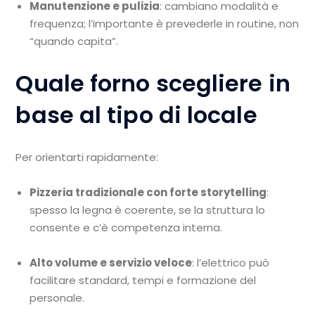
Manutenzione e pulizia
: cambiano modalità e
frequenza; l’importante è prevederle in routine, non
“quando capita”.
Quale forno scegliere in
base al tipo di locale
Per orientarti rapidamente:
Pizzeria tradizionale con forte storytelling
:
spesso la legna è coerente, se la struttura lo
consente e c’è competenza interna.
Alto volume e servizio veloce
: l’elettrico può
facilitare standard, tempi e formazione del
personale.