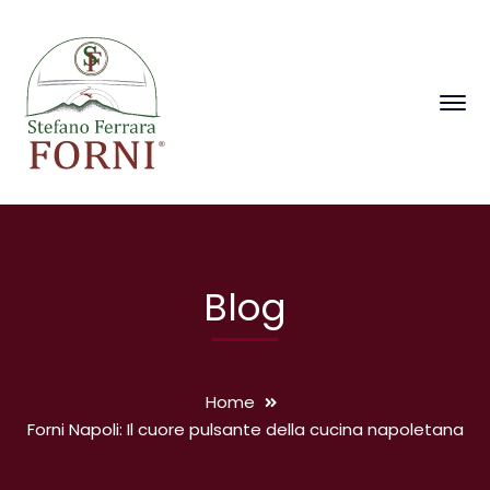
Blog
Home
Forni Napoli: Il cuore pulsante della cucina napoletana