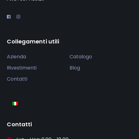
Collegamenti utili
Azienda
Catalogo
Rivestimenti
Blog
Contatti
Contatti