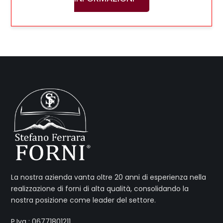
La nostra azienda vanta oltre 20 anni di esperienza nella
realizzazione di forni di alta qualità, consolidando la
nostra posizione come leader del settore.
P.Iva : 06771801211