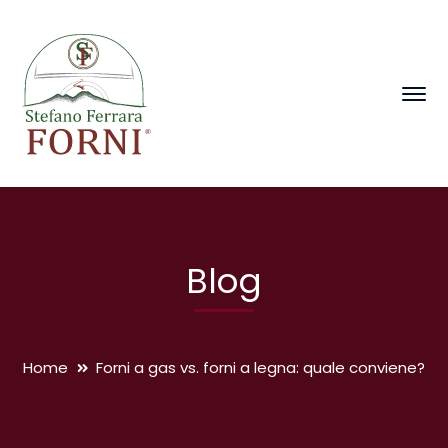
Blog
Home
Forni a gas vs. forni a legna: quale conviene?