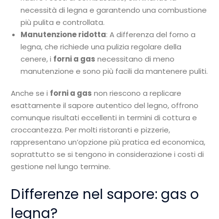
necessità di legna e garantendo una combustione
più pulita e controllata.
Manutenzione ridotta
: A differenza del forno a
legna, che richiede una pulizia regolare della
cenere, i
forni a gas
necessitano di meno
manutenzione e sono più facili da mantenere puliti.
Anche se i
forni a gas
non riescono a replicare
esattamente il sapore autentico del legno, offrono
comunque risultati eccellenti in termini di cottura e
croccantezza. Per molti ristoranti e pizzerie,
rappresentano un’opzione più pratica ed economica,
soprattutto se si tengono in considerazione i costi di
gestione nel lungo termine.
Differenze nel sapore: gas o
legna?