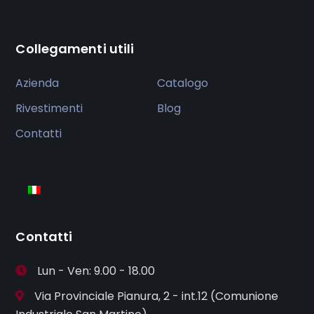
Collegamenti utili
Azienda
Catalogo
Rivestimenti
Blog
Contatti
Contatti
Lun - Ven: 9.00 - 18.00
Via Provinciale Pianura, 2 - int.12 (Comunione