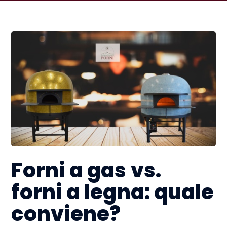
Forni a gas vs.
forni a legna: quale
conviene?