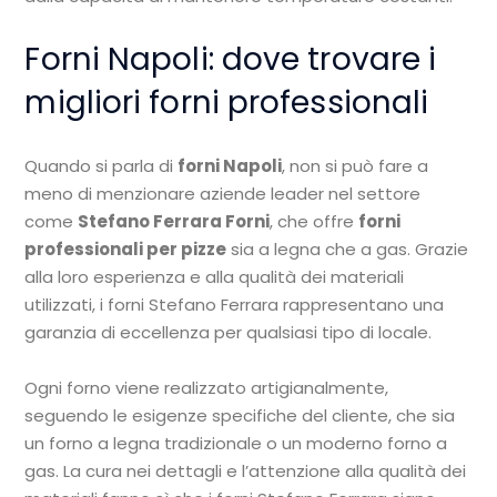
Forni Napoli: dove trovare i
migliori forni professionali
Quando si parla di
forni Napoli
, non si può fare a
meno di menzionare aziende leader nel settore
come
Stefano Ferrara Forni
, che offre
forni
professionali per pizze
sia a legna che a gas. Grazie
alla loro esperienza e alla qualità dei materiali
utilizzati, i forni Stefano Ferrara rappresentano una
garanzia di eccellenza per qualsiasi tipo di locale.
Ogni forno viene realizzato artigianalmente,
seguendo le esigenze specifiche del cliente, che sia
un forno a legna tradizionale o un moderno forno a
gas. La cura nei dettagli e l’attenzione alla qualità dei