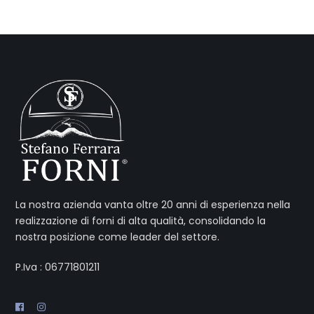
La nostra azienda vanta oltre 20 anni di esperienza nella
realizzazione di forni di alta qualità, consolidando la
nostra posizione come leader del settore.
P.Iva : 06771801211