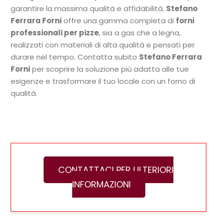
garantire la massima qualità e affidabilità.
Stefano
Ferrara Forni
offre una gamma completa di
forni
professionali per pizze
, sia a gas che a legna,
realizzati con materiali di alta qualità e pensati per
durare nel tempo. Contatta subito
Stefano Ferrara
Forni
per scoprire la soluzione più adatta alle tue
esigenze e trasformare il tuo locale con un forno di
qualità.
CONTATTACI PER ULTERIORI
INFORMAZIONI