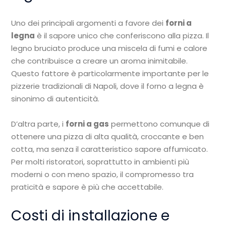
Uno dei principali argomenti a favore dei
forni a
legna
è il sapore unico che conferiscono alla pizza. Il
legno bruciato produce una miscela di fumi e calore
che contribuisce a creare un aroma inimitabile.
Questo fattore è particolarmente importante per le
pizzerie tradizionali di Napoli, dove il forno a legna è
sinonimo di autenticità.
D’altra parte, i
forni a gas
permettono comunque di
ottenere una pizza di alta qualità, croccante e ben
cotta, ma senza il caratteristico sapore affumicato.
Per molti ristoratori, soprattutto in ambienti più
moderni o con meno spazio, il compromesso tra
praticità e sapore è più che accettabile.
Costi di installazione e