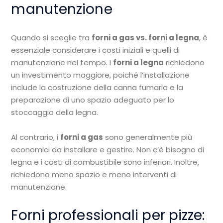
manutenzione
Quando si sceglie tra
forni a gas vs. forni a legna
, è
essenziale considerare i costi iniziali e quelli di
manutenzione nel tempo. I
forni a legna
richiedono
un investimento maggiore, poiché l’installazione
include la costruzione della canna fumaria e la
preparazione di uno spazio adeguato per lo
stoccaggio della legna.
Al contrario, i
forni a gas
sono generalmente più
economici da installare e gestire. Non c’è bisogno di
legna e i costi di combustibile sono inferiori. Inoltre,
richiedono meno spazio e meno interventi di
manutenzione.
Forni professionali per pizze: