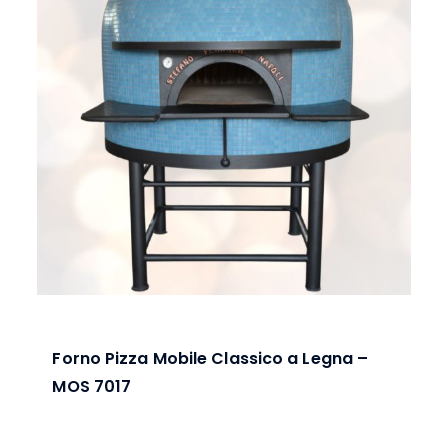
Forno Pizza Mobile Classico a Legna –
MOS 7017