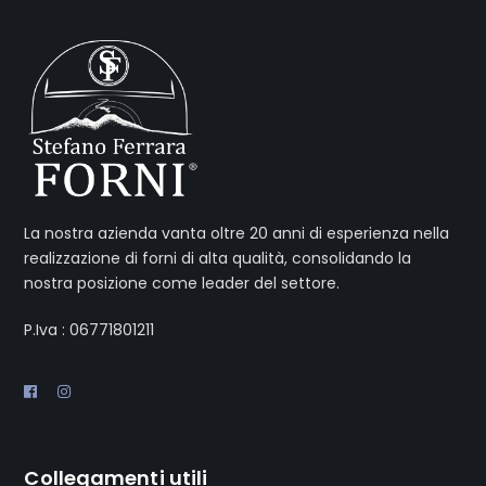
La nostra azienda vanta oltre 20 anni di esperienza nella
realizzazione di forni di alta qualità, consolidando la
nostra posizione come leader del settore.
P.Iva : 06771801211
Collegamenti utili