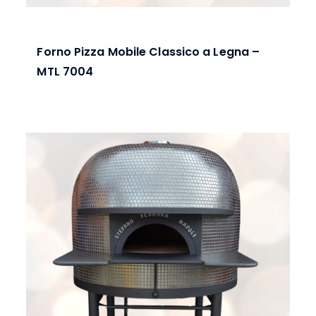
Forno Pizza Mobile Classico a Legna –
MTL 7004