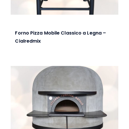
Forno Pizza Mobile Classico a Legna –
Cialredmix