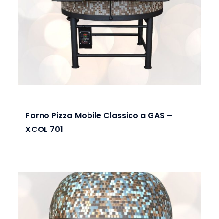
Forno Pizza Mobile Classico a GAS –
XCOL 701