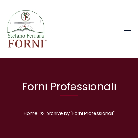
Forni Professionali
Home
Archive by "Forni Professionali"