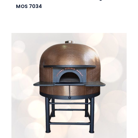
MOS 7034