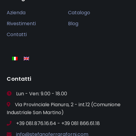
Azienda
Catalogo
Rivestimenti
Blog
Contatti
Contatti
Lun - Ven: 9.00 - 18.00
Via Provinciale Pianura, 2 - int.12 (Comunione
Industriale San Martino)
+39 081.876.16.64 - +39 081 866.61.18
info@stefanoferraraforni.com