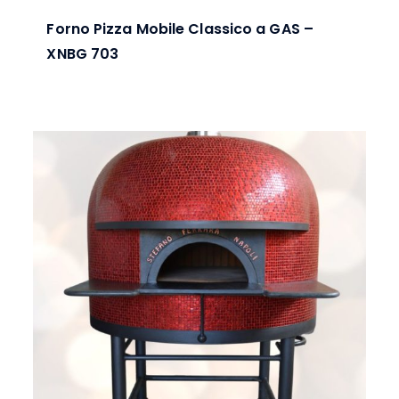
Forno Pizza Mobile Classico a GAS –
XNBG 703