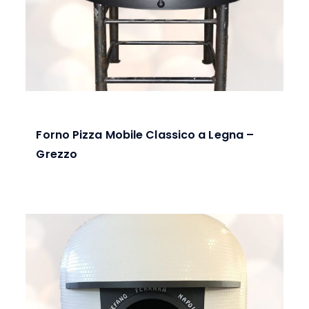
Forno Pizza Mobile Classico a Legna –
Grezzo