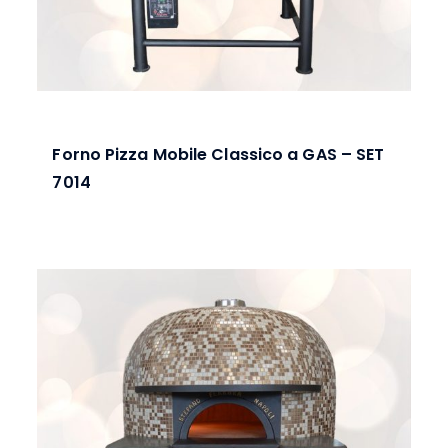
Forno Pizza Mobile Classico a GAS – SET
7014