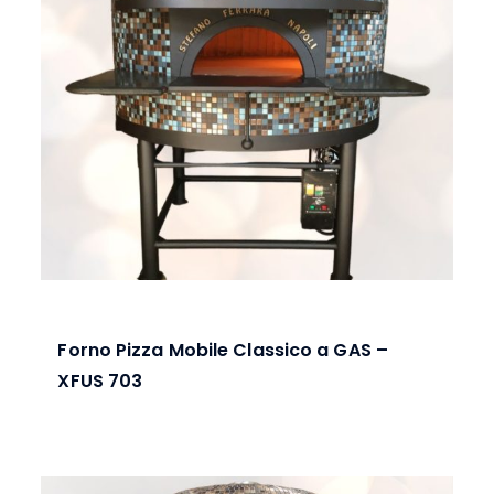
Forno Pizza Mobile Classico a GAS –
XFUS 703