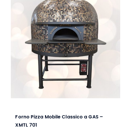
Forno Pizza Mobile Classico a GAS –
XMTL 701