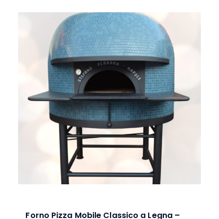
Forno Pizza Mobile Classico a Legna –