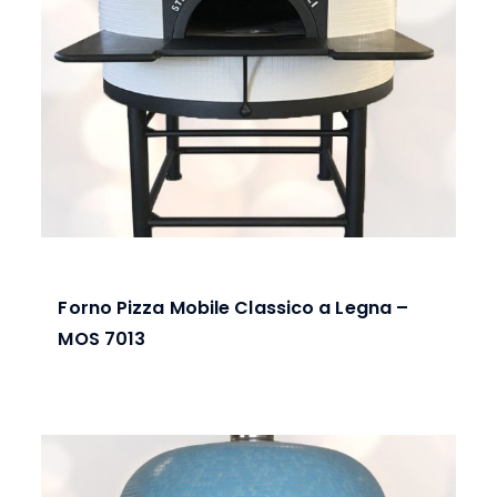
Forno Pizza Mobile Classico a Legna –
MOS 7013